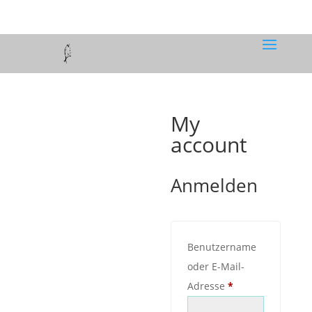
My
account
Anmelden
Benutzername
oder E-Mail-
Erforderlich
Adresse
*